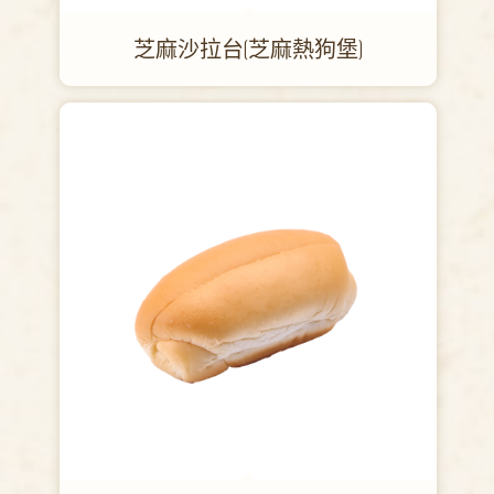
芝麻沙拉台(芝麻熱狗堡)