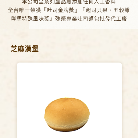
本公司全系列產品無添加任何人工香料
全台唯一榮獲『吐司金牌獎』『起司貝果、五穀雜
糧堡特殊風味獎』殊榮專業吐司麵包批發代工廠
芝麻漢堡