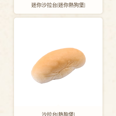
迷你沙拉台(迷你熱狗堡)
沙拉台(熱狗堡)