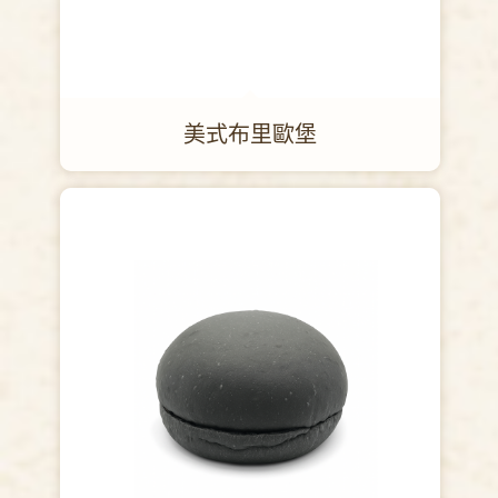
美式布里歐堡