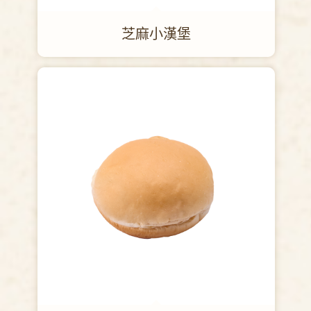
芝麻小漢堡