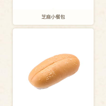
芝麻小餐包